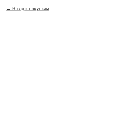
Назад к покупкам