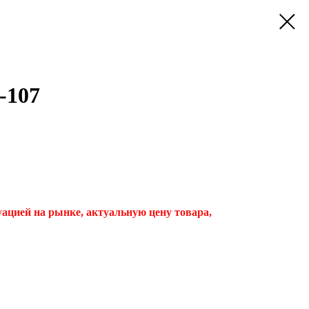
-107
туацией на рынке, актуальную цену товара,