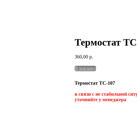
Термостат ТС
360,00
р.
В корзину
Термостат ТС-107
в связи с не стабильной си
уточняйте у менеджера