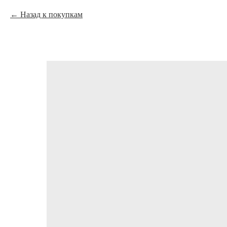
Назад к покупкам