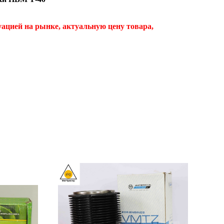
туацией на рынке, актуальную цену товара,