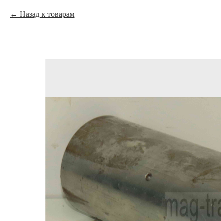
Назад к товарам