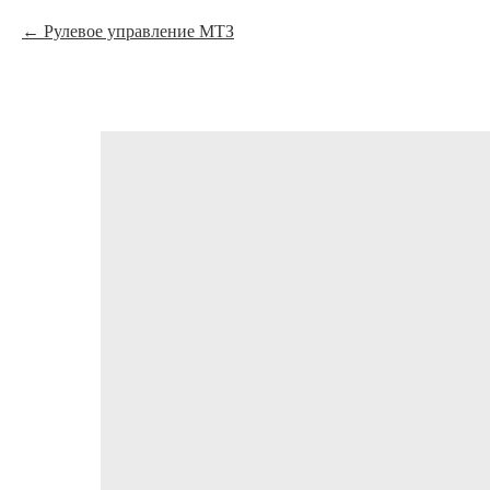
Рулевое управление МТЗ