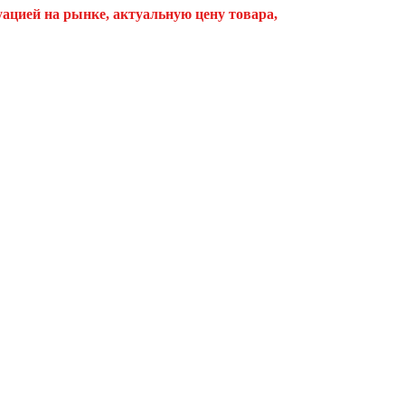
туацией на рынке, актуальную цену товара,