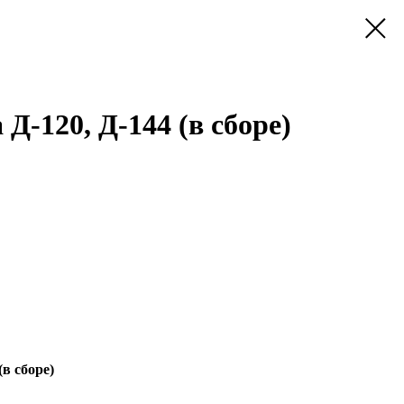
 Д-120, Д-144 (в сборе)
(в сборе)