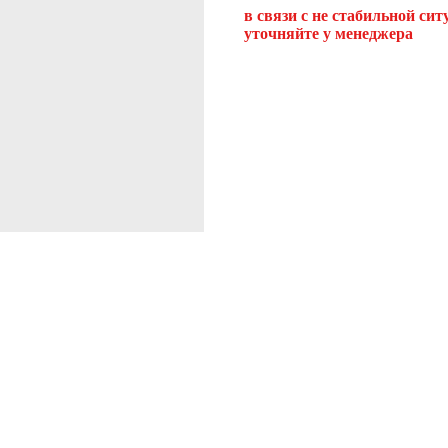
в связи с не стабильной си
уточняйте у менеджера