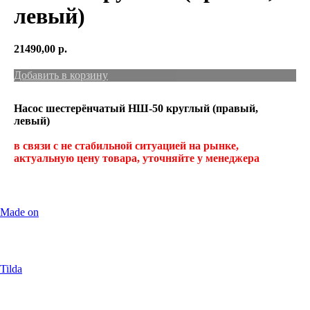
левый)
21490,00
р.
Добавить в корзину
Насос шестерёнчатый НШ-50 круглый (правый,
левый)
в связи с не стабильной ситуацией на рынке,
актуальную цену товара, уточняйте у менеджера
Made on
Tilda