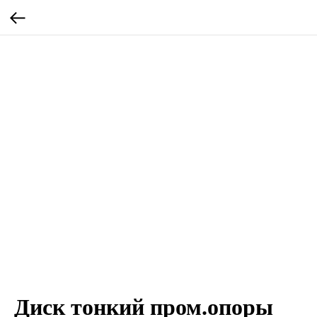
Диск тонкий пром.опоры