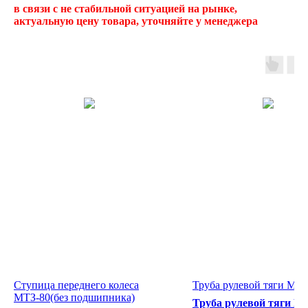
в связи с не стабильной ситуацией на рынке,
актуальную цену товара, уточняйте у менеджера
Ступица переднего колеса
Труба рулевой тяги МТЗ
МТЗ-80(без подшипника)
Труба рулевой тяги М