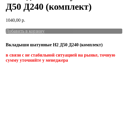
Д50 Д240 (комплект)
1040,00
р.
Добавить в корзину
Вкладыши шатунные Н2 Д50 Д240 (комплект)
в связи с не стабильной ситуацией на рынке, точную
сумму уточняйте у менеджера